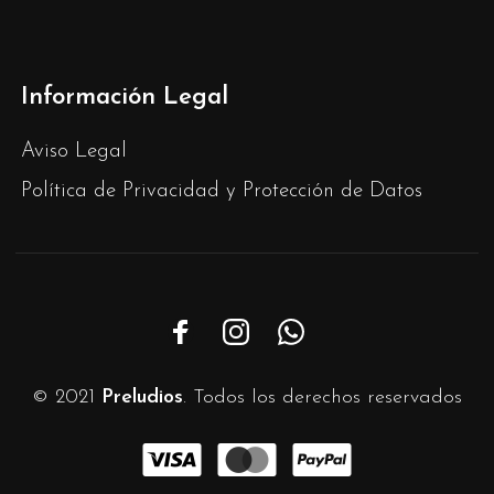
Información Legal
Aviso Legal
Política de Privacidad y Protección de Datos
© 2021
Preludios
. Todos los derechos reservados