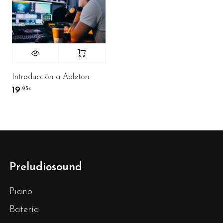
Introducción a Ableton
19
.95
€
Preludiosound
Piano
Batería