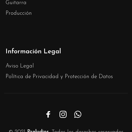
Guitarra
Producción
Información Legal
Aviso Legal
Política de Privacidad y Protección de Datos
© 2021
Preludios
. Todos los derechos reservados