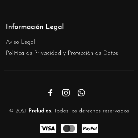
Información Legal
Aviso Legal
Política de Privacidad y Protección de Datos
© 2021
Preludios
. Todos los derechos reservados